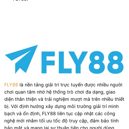
FLY88
là nền tảng giải trí trực tuyến được nhiều người
chơi quan tâm nhờ hệ thống trò chơi đa dạng, giao
diện thân thiện và trải nghiệm mượt mà trên nhiều thiết
bị. Với định hướng xây dựng môi trường giải trí minh
bạch và ổn định, FLY88 liên tục cập nhật các công
nghệ mới nhằm tối ưu tốc độ truy cập, đảm bảo tính
bảo mật và mang lại sự thuận tiện cho người dùng.