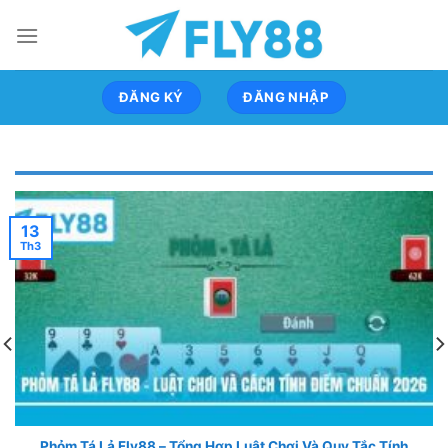
Bỏ
qua
nội
dung
ĐĂNG KÝ
ĐĂNG NHẬP
13
Th3
Phỏm Tá Lả Fly88 – Tổng Hợp Luật Chơi Và Quy Tắc Tính